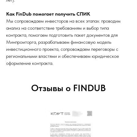
Как FinDub помогает получить СПИК
Мы сопровождаем инвесторов на всех этапах: проводим
анализ на соответствие требованиям и выбор типа
контракта, помогаем подготовить пакет документов для
Минпромторга, разрабатываем финансовую модель
инвестиционного проекта, сопровождаем переговоры с
региональными властями и обеспечиваем юридическое
оформление контракта.
Отзывы о FINDUB