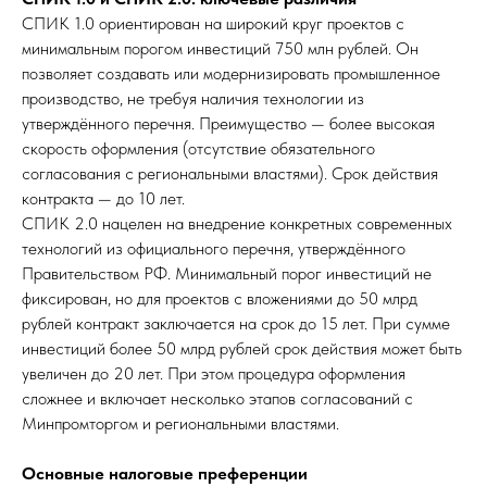
СПИК 1.0 ориентирован на широкий круг проектов с
минимальным порогом инвестиций 750 млн рублей. Он
позволяет создавать или модернизировать промышленное
производство, не требуя наличия технологии из
утверждённого перечня. Преимущество — более высокая
скорость оформления (отсутствие обязательного
согласования с региональными властями). Срок действия
контракта — до 10 лет.
СПИК 2.0 нацелен на внедрение конкретных современных
технологий из официального перечня, утверждённого
Правительством РФ. Минимальный порог инвестиций не
фиксирован, но для проектов с вложениями до 50 млрд
рублей контракт заключается на срок до 15 лет. При сумме
инвестиций более 50 млрд рублей срок действия может быть
увеличен до 20 лет. При этом процедура оформления
сложнее и включает несколько этапов согласований с
Минпромторгом и региональными властями.
Основные налоговые преференции