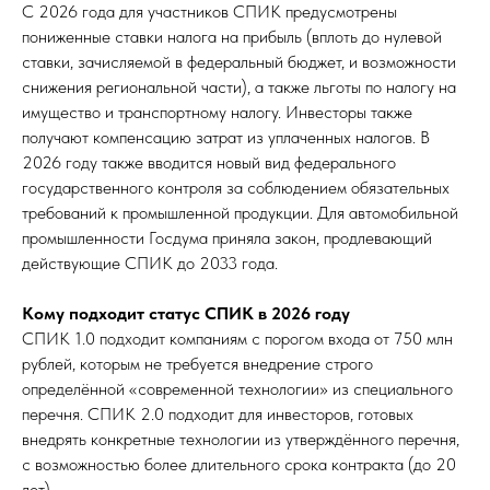
С 2026 года для участников СПИК предусмотрены
пониженные ставки налога на прибыль (вплоть до нулевой
ставки, зачисляемой в федеральный бюджет, и возможности
снижения региональной части), а также льготы по налогу на
имущество и транспортному налогу. Инвесторы также
получают компенсацию затрат из уплаченных налогов. В
2026 году также вводится новый вид федерального
государственного контроля за соблюдением обязательных
требований к промышленной продукции. Для автомобильной
промышленности Госдума приняла закон, продлевающий
действующие СПИК до 2033 года.
Кому подходит статус СПИК в 2026 году
СПИК 1.0 подходит компаниям с порогом входа от 750 млн
рублей, которым не требуется внедрение строго
определённой «современной технологии» из специального
перечня. СПИК 2.0 подходит для инвесторов, готовых
внедрять конкретные технологии из утверждённого перечня,
с возможностью более длительного срока контракта (до 20
лет).