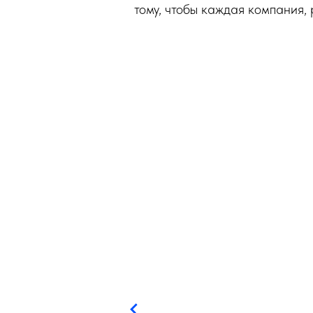
тому, чтобы каждая компания,