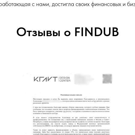
 работающая с нами, достигла своих финансовых и би
Отзывы о FINDUB