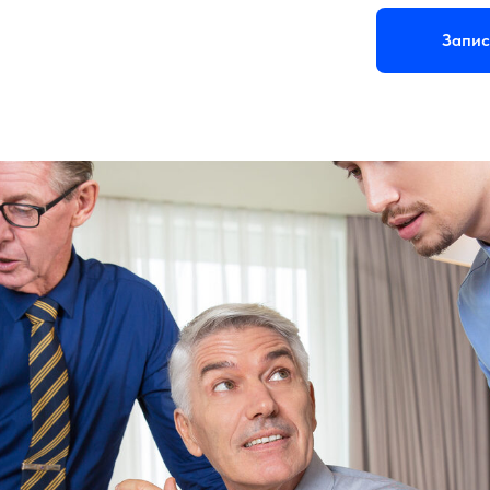
Запис