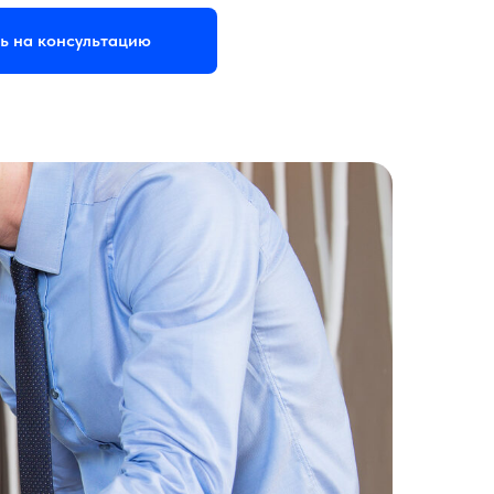
ь на консультацию