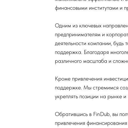
финансовыми институтами и п
Одним из ключевых направлен
предпринимателям и корпорат
деятельности компании, будь 
поддержка. Благодаря многоле
различного масштаба и сложн
Кроме привлечения инвестиций
поддержке. Мы стремимся соз
укреплять позиции на рынке и
Обратившись в FinDub, вы по
привлечения финансирования и