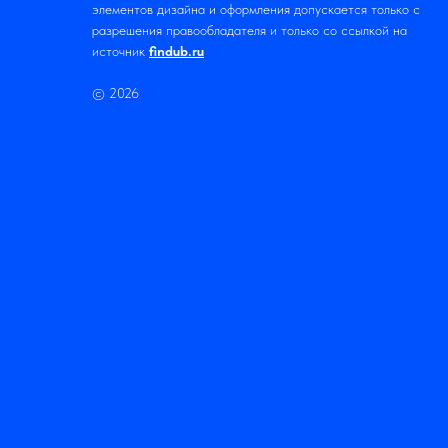
элементов дизайна и оформления допускается только с
разрешения правообладателя и только со ссылкой на
источник
findub.ru
© 2026