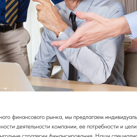
ого финансового рынка, мы предлагаем индивидуаль
ности деятельности компании, ее потребности и цели
ыгодные стратегии финансирования. Наши специали