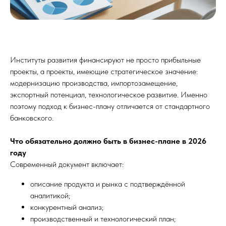
Институты развития финансируют не просто прибыльные
проекты, а проекты, имеющие стратегическое значение:
модернизацию производства, импортозамещение,
экспортный потенциал, технологическое развитие. Именно
поэтому подход к бизнес-плану отличается от стандартного
банковского.
Что обязательно должно быть в бизнес-плане в 2026
году
Современный документ включает:
описание продукта и рынка с подтверждённой
аналитикой;
конкурентный анализ;
производственный и технологический план;