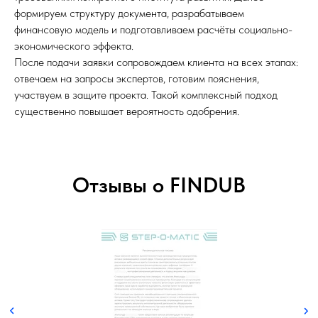
формируем структуру документа, разрабатываем
финансовую модель и подготавливаем расчёты социально-
экономического эффекта.
После подачи заявки сопровождаем клиента на всех этапах:
отвечаем на запросы экспертов, готовим пояснения,
участвуем в защите проекта. Такой комплексный подход
существенно повышает вероятность одобрения.
Отзывы о FINDUB