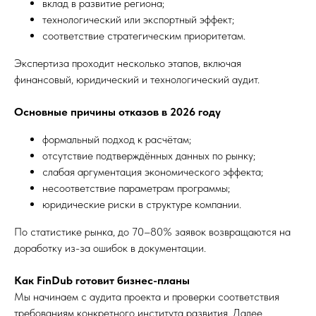
вклад в развитие региона;
технологический или экспортный эффект;
соответствие стратегическим приоритетам.
Экспертиза проходит несколько этапов, включая
финансовый, юридический и технологический аудит.
Основные причины отказов в 2026 году
формальный подход к расчётам;
отсутствие подтверждённых данных по рынку;
слабая аргументация экономического эффекта;
несоответствие параметрам программы;
юридические риски в структуре компании.
По статистике рынка, до 70–80% заявок возвращаются на
доработку из-за ошибок в документации.
Как FinDub готовит бизнес-планы
Мы начинаем с аудита проекта и проверки соответствия
требованиям конкретного института развития. Далее