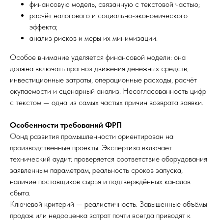
финансовую модель, связанную с текстовой частью;
расчёт налогового и социально-экономического
эффекта;
анализ рисков и меры их минимизации.
Особое внимание уделяется финансовой модели: она
должна включать прогноз движения денежных средств,
инвестиционные затраты, операционные расходы, расчёт
окупаемости и сценарный анализ. Несогласованность цифр
с текстом — одна из самых частых причин возврата заявки.
Особенности требований ФРП
Фонд развития промышленности ориентирован на
производственные проекты. Экспертиза включает
технический аудит: проверяется соответствие оборудования
заявленным параметрам, реальность сроков запуска,
наличие поставщиков сырья и подтверждённых каналов
сбыта.
Ключевой критерий — реалистичность. Завышенные объёмы
продаж или недооценка затрат почти всегда приводят к