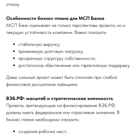
отказу.
Особенности бизнес-плана для МСП Банка
МСП Банк оценивает не только перспективы проекта, но и
текущую устойчивость компании. Важно показать:
стабильную выручку;
приемлемую долговую нагрузку;
прозрачную структуру собственности;
достаточное обеспечение или гарантийную поддержку.
Даже сильный проект может быть отклонён при слабой
финансовой дисциплине заёмщика.
ВЭБ.РФ: масштаб и стратегическая значимость
Проекты, претендующие на финансирование ВЭБ.РФ,
должны иметь федеральное или отраслевое значение. В
бизнес-плане необходимо отразить:
создание рабочих мест;