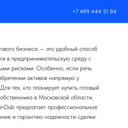
+7 499 444 51 84
тового бизнеса — это удобный способ
ти в предпринимательскую среду с
ми рисками. Особенно, если речь
обретении активов напрямую у
Для тех, кто планирует купить готовый
собственника в Московской области,
inDub предлагает профессиональное
ние и гарантию надежности сделки.