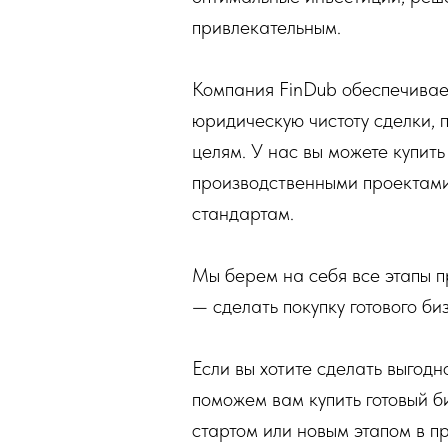
привлекательным.
Компания FinDub обеспечивае
юридическую чистоту сделки,
целям. У нас вы можете купить
производственными проектами
стандартам.
Мы берем на себя все этапы 
— сделать покупку готового б
Если вы хотите сделать выгодн
поможем вам купить готовый б
стартом или новым этапом в п