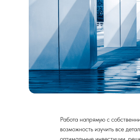
Работа напрямую с собственни
возможность изучить все детал
оптимальные инвестиции, реше