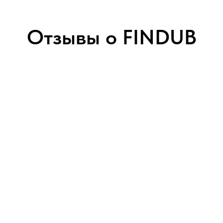
Отзывы о FINDUB