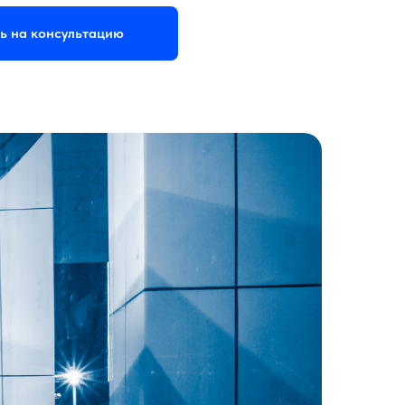
ь на консультацию