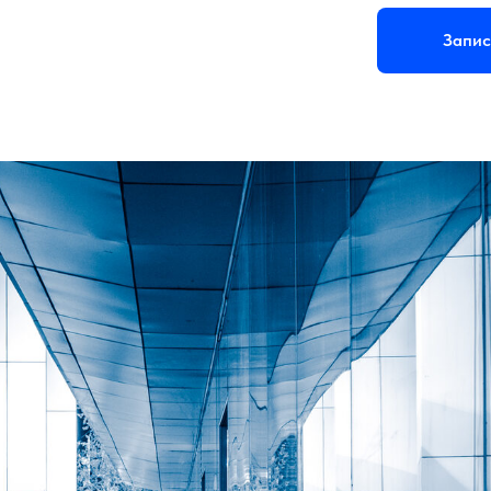
Запис