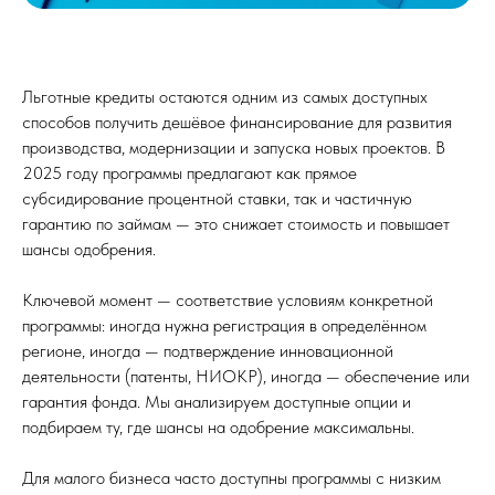
Льготные кредиты остаются одним из самых доступных
способов получить дешёвое финансирование для развития
производства, модернизации и запуска новых проектов. В
2025 году программы предлагают как прямое
субсидирование процентной ставки, так и частичную
гарантию по займам — это снижает стоимость и повышает
шансы одобрения.
Ключевой момент — соответствие условиям конкретной
программы: иногда нужна регистрация в определённом
регионе, иногда — подтверждение инновационной
деятельности (патенты, НИОКР), иногда — обеспечение или
гарантия фонда. Мы анализируем доступные опции и
подбираем ту, где шансы на одобрение максимальны.
Для малого бизнеса часто доступны программы с низким