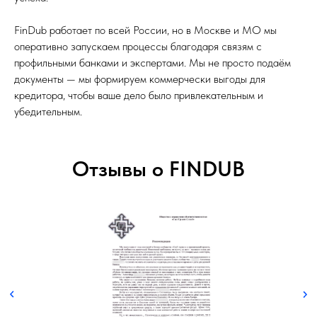
FinDub работает по всей России, но в Москве и МО мы
оперативно запускаем процессы благодаря связям с
профильными банками и экспертами. Мы не просто подаём
документы — мы формируем коммерчески выгоды для
кредитора, чтобы ваше дело было привлекательным и
убедительным.
Отзывы о FINDUB