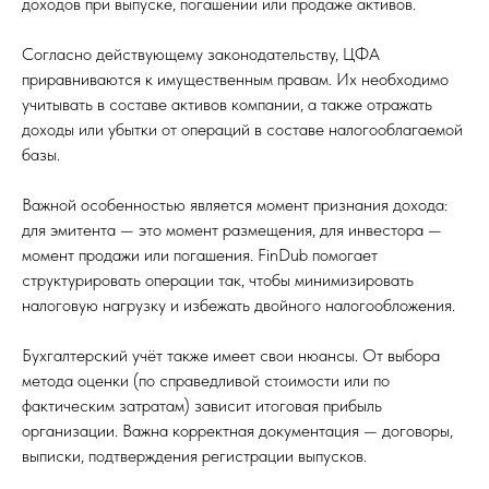
доходов при выпуске, погашении или продаже активов.
Согласно действующему законодательству, ЦФА
приравниваются к имущественным правам. Их необходимо
учитывать в составе активов компании, а также отражать
доходы или убытки от операций в составе налогооблагаемой
базы.
Важной особенностью является момент признания дохода:
для эмитента — это момент размещения, для инвестора —
момент продажи или погашения. FinDub помогает
структурировать операции так, чтобы минимизировать
налоговую нагрузку и избежать двойного налогообложения.
Бухгалтерский учёт также имеет свои нюансы. От выбора
метода оценки (по справедливой стоимости или по
фактическим затратам) зависит итоговая прибыль
организации. Важна корректная документация — договоры,
выписки, подтверждения регистрации выпусков.