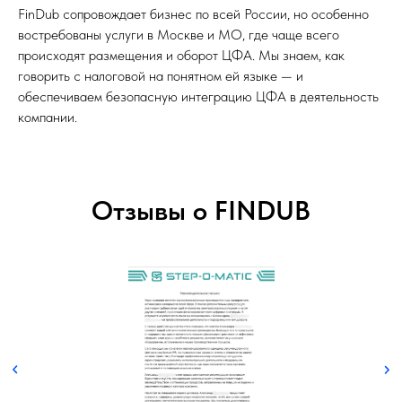
FinDub сопровождает бизнес по всей России, но особенно
востребованы услуги в Москве и МО, где чаще всего
происходят размещения и оборот ЦФА. Мы знаем, как
говорить с налоговой на понятном ей языке — и
обеспечиваем безопасную интеграцию ЦФА в деятельность
компании.
Отзывы о FINDUB